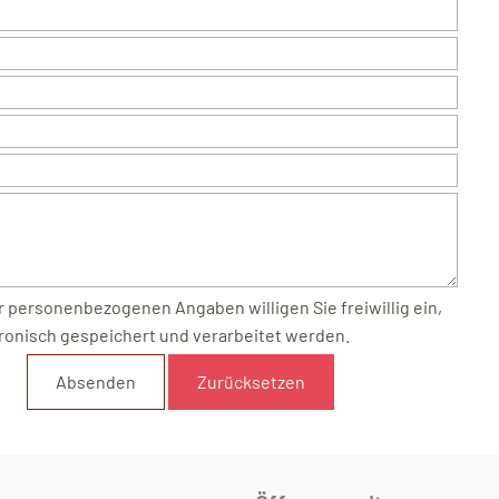
ronisch gespeichert und verarbeitet werden.