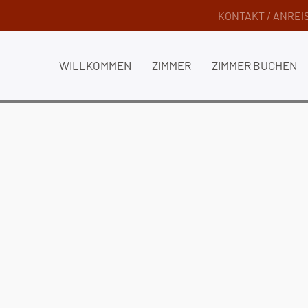
KONTAKT / ANREI
WILLKOMMEN
ZIMMER
ZIMMER BUCHEN