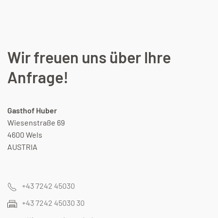
Wir freuen uns über Ihre
Anfrage!
Gasthof Huber
Wiesenstraße 69
4600 Wels
AUSTRIA
+43 7242 45030
+43 7242 45030 30