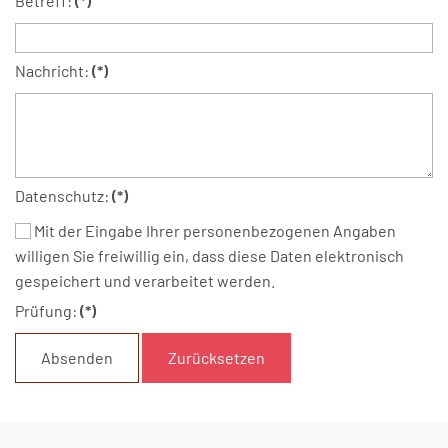
Betreff:
(*)
Nachricht:
(*)
Datenschutz:
(*)
Mit der Eingabe Ihrer personenbezogenen Angaben
willigen Sie freiwillig ein, dass diese Daten elektronisch
gespeichert und verarbeitet werden.
Prüfung:
(*)